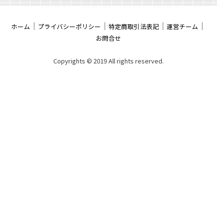
｜
｜
｜
｜
ホーム
プライバシーポリシー
特定商取引法表記
運営チーム
お問合せ
Copyrights ©︎ 2019 All rights reserved.