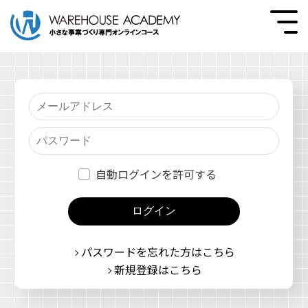
自動ログインを許可する
ログイン
パスワードを忘れた方はこちら
新規登録はこちら