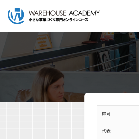
屋号
代表